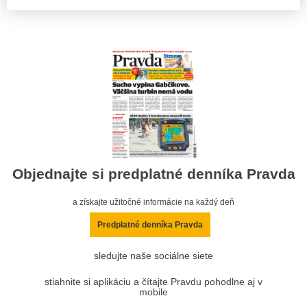
Objednajte si predplatné denníka Pravda
a získajte užitočné informácie na každý deň
Predplatné denníka Pravda
sledujte naše sociálne siete
stiahnite si aplikáciu a čítajte Pravdu pohodlne aj v
mobile